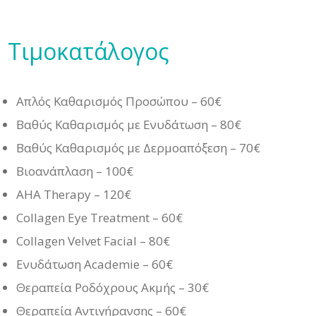
Τιμοκατάλογος
Απλός Καθαρισμός Προσώπου – 60€
Βαθύς Καθαρισμός με Ενυδάτωση – 80€
Βαθύς Καθαρισμός με Δερμοαπόξεση – 70€
Βιοανάπλαση – 100€
AHA Therapy – 120€
Collagen Eye Treatment – 60€
Collagen Velvet Facial – 80€
Ενυδάτωση Academie – 60€
Θεραπεία Ροδόχρους Ακμής – 30€
Θεραπεία Αντιγήρανσης – 60€