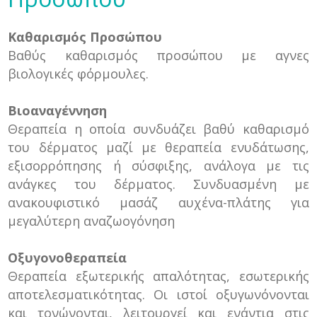
Καθαρισμός Προσώπου
Βαθύς καθαρισμός προσώπου με αγνες
βιολογικές φόρμουλες.
Βιοαναγέννηση
Θεραπεία η οποία συνδυάζει βαθύ καθαρισμό
του δέρματος μαζί με θεραπεία ενυδάτωσης,
εξισορρόπησης ή σύσφιξης, ανάλογα με τις
ανάγκες του δέρματος. Συνδυασμένη με
ανακουφιστικό μασάζ αυχένα-πλάτης για
μεγαλύτερη αναζωογόνηση
Οξυγονοθεραπεία
Θεραπεία εξωτερικής απαλότητας, εσωτερικής
αποτελεσματικότητας. Οι ιστοί οξυγωνόνονται
και τονώνονται, λειτουργεί και ενάντια στις