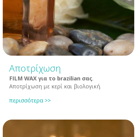
Αποτρίχωση
FILM WAX για το brazilian σας
.
Αποτρίχωση με κερί και βιολογική.
περισσότερα >>