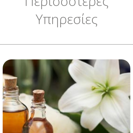
Περισσότερες
Υπηρεσίες