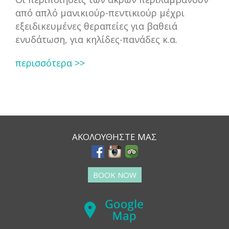
από απλό μανικιούρ-πεντικιούρ μέχρι
εξειδικευμένες θεραπείες για βαθειά
ενυδάτωση, για κηλίδες-πανάδες κ.α.
περισσότερα >>
ΑΚΟΛΟΥΘΗΣΤΕ ΜΑΣ
BOOK NOW