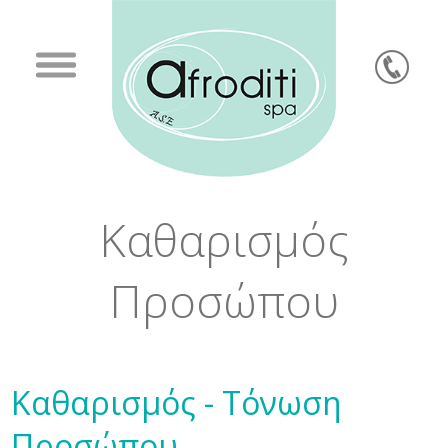
Καθαρισμός
Προσώπου
Καθαρισμός - Τόνωση
Προσώπου