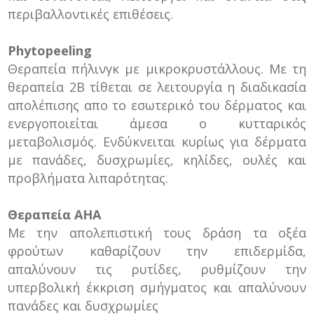
περιβαλλοντικές επιθέσεις.
Phytopeeling
Θεραπεία πήλινγκ με μικροκρυστάλλους. Με τη
θεραπεία 2Β τίθεται σε λειτουργία η διαδικασία
απολέπισης απο το εσωτερικό του δέρματος και
ενεργοποιείται άμεσα ο κυτταρικός
μεταβολισμός. Ενδύκνειται κυρίως για δέρματα
με πανάδες, δυσχρωμίες, κηλίδες, ουλές και
προβλήματα λιπαρότητας.
Θεραπεία AHA
Με την απολεπιστική τους δράση τα οξέα
φρούτων καθαρίζουν την επιδερμίδα,
απαλύνουν τις ρυτίδες, ρυθμίζουν την
υπερβολική έκκριση σμήγματος και απαλύνουν
πανάδες και δυσχρωμίες