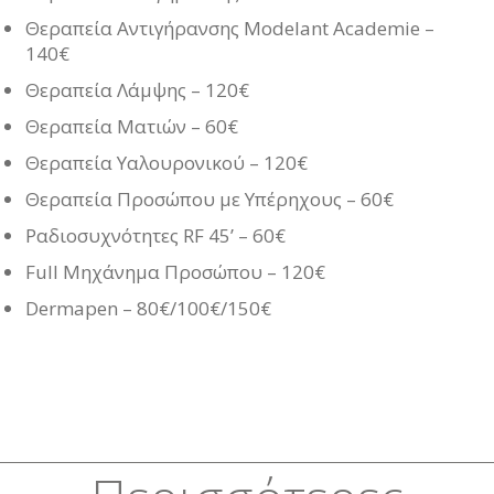
Θεραπεία Αντιγήρανσης Modelant Academie –
140€
Θεραπεία Λάμψης – 120€
Θεραπεία Ματιών – 60€
Θεραπεία Υαλουρονικού – 120€
Θεραπεία Προσώπου με Υπέρηχους – 60€
Ραδιοσυχνότητες RF 45’ – 60€
Full Μηχάνημα Προσώπου – 120€
Dermapen – 80€/100€/150€