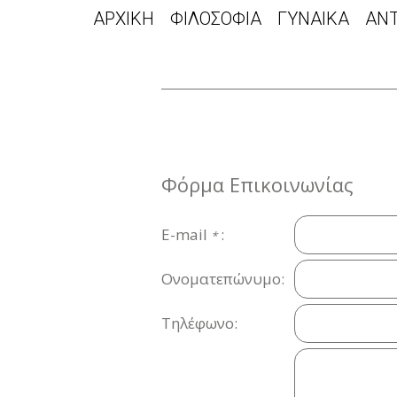
ΑΡΧΙΚΗ
ΦΙΛΟΣΟΦΙΑ
ΓΥΝΑΙΚΑ
ΑΝ
Φόρμα Επικοινωνίας
E-mail
:
*
Ονοματεπώνυμο:
Τηλέφωνο: